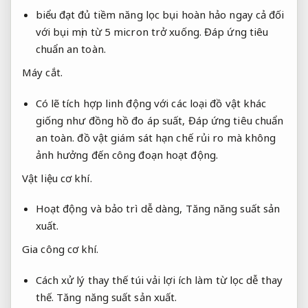
biểu đạt đủ tiềm năng lọc bụi hoàn hảo ngay cả đối
với bụi mịn từ 5 micron trở xuống.
Đáp ứng tiêu
chuẩn an toàn.
Máy cắt.
Có lẽ tích hợp linh động với các loại đồ vật khác
giống như đồng hồ đo áp suất,
Đáp ứng tiêu chuẩn
an toàn.
đồ vật giám sát hạn chế rủi ro mà không
ảnh hưởng đến công đoạn hoạt động.
Vật liệu cơ khí.
Hoạt động và bảo trì dễ dàng,
Tăng năng suất sản
xuất.
Gia công cơ khí.
Cách xử lý thay thế túi vải lợi ích làm từ lọc dễ thay
thế.
Tăng năng suất sản xuất.